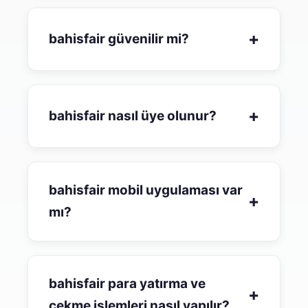
+
bahisfair güvenilir mi?
+
bahisfair nasıl üye olunur?
bahisfair mobil uygulaması var
+
mı?
bahisfair para yatırma ve
+
çekme işlemleri nasıl yapılır?