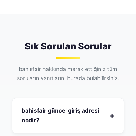
Sık Sorulan Sorular
bahisfair hakkında merak ettiğiniz tüm
soruların yanıtlarını burada bulabilirsiniz.
bahisfair güncel giriş adresi
+
nedir?