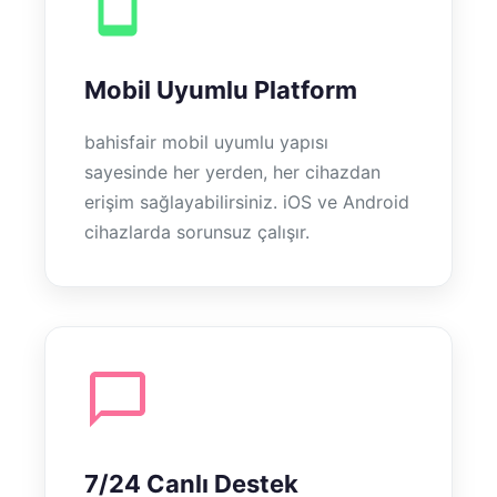
Mobil Uyumlu Platform
bahisfair mobil uyumlu yapısı
sayesinde her yerden, her cihazdan
erişim sağlayabilirsiniz. iOS ve Android
cihazlarda sorunsuz çalışır.
7/24 Canlı Destek