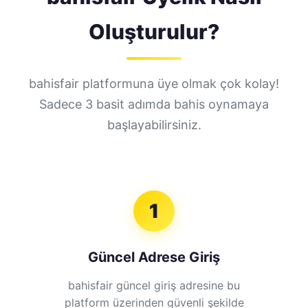
Oluşturulur?
bahisfair platformuna üye olmak çok kolay!
Sadece 3 basit adımda bahis oynamaya
başlayabilirsiniz.
1
Güncel Adrese Giriş
bahisfair güncel giriş adresine bu
platform üzerinden güvenli şekilde