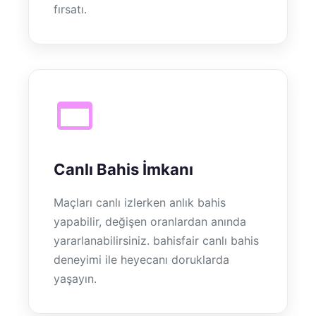
fırsatı.
Canlı Bahis İmkanı
Maçları canlı izlerken anlık bahis
yapabilir, değişen oranlardan anında
yararlanabilirsiniz. bahisfair canlı bahis
deneyimi ile heyecanı doruklarda
yaşayın.