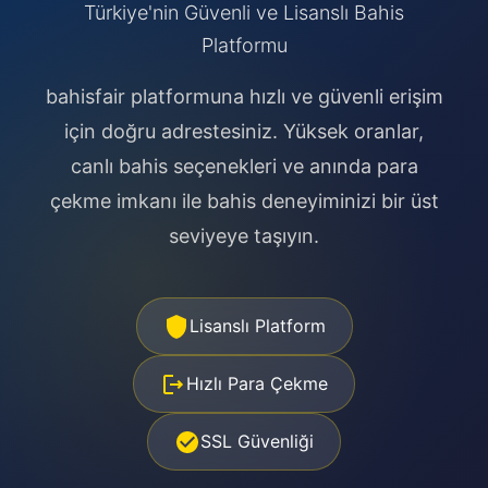
Türkiye'nin Güvenli ve Lisanslı Bahis
Platformu
bahisfair platformuna hızlı ve güvenli erişim
için doğru adrestesiniz. Yüksek oranlar,
canlı bahis seçenekleri ve anında para
çekme imkanı ile bahis deneyiminizi bir üst
seviyeye taşıyın.
Lisanslı Platform
Hızlı Para Çekme
SSL Güvenliği