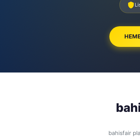
Li
HEME
bahi
bahisfair pl