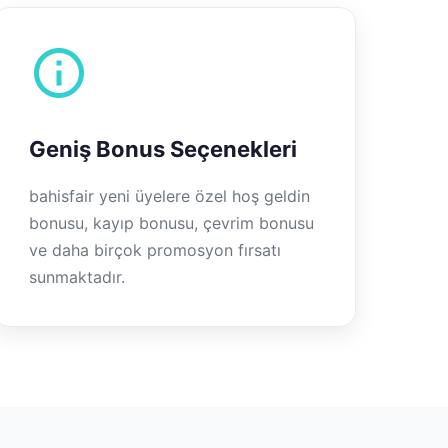
Geniş Bonus Seçenekleri
bahisfair yeni üyelere özel hoş geldin
bonusu, kayıp bonusu, çevrim bonusu
ve daha birçok promosyon fırsatı
sunmaktadır.