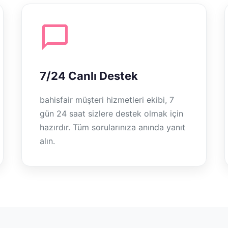
7/24 Canlı Destek
bahisfair müşteri hizmetleri ekibi, 7
gün 24 saat sizlere destek olmak için
hazırdır. Tüm sorularınıza anında yanıt
alın.