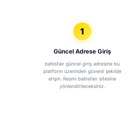
1
Güncel Adrese Giriş
bahisfair güncel giriş adresine bu
platform üzerinden güvenli şekilde
erişin. Resmi bahisfair sitesine
yönlendirileceksiniz.