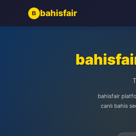
bahisfair
B
bahisfai
T
bahisfair platf
canlı bahis se