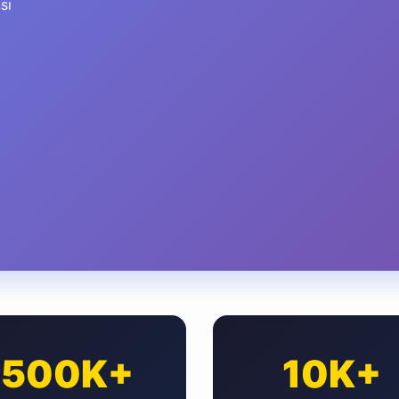
sı
500K+
10K+