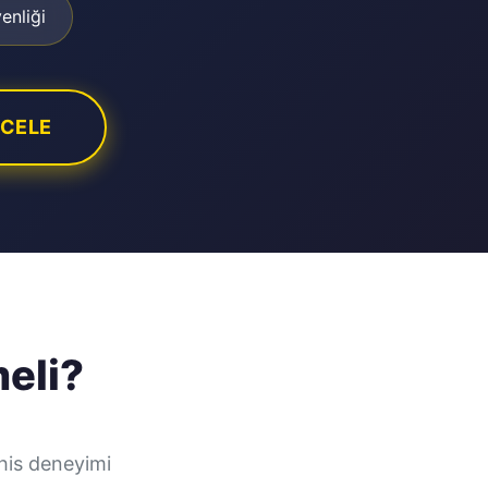
enliği
NCELE
meli?
ahis deneyimi