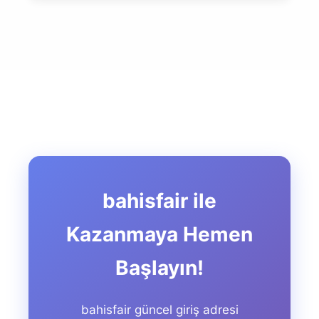
bahisfair ile
Kazanmaya Hemen
Başlayın!
bahisfair güncel giriş adresi