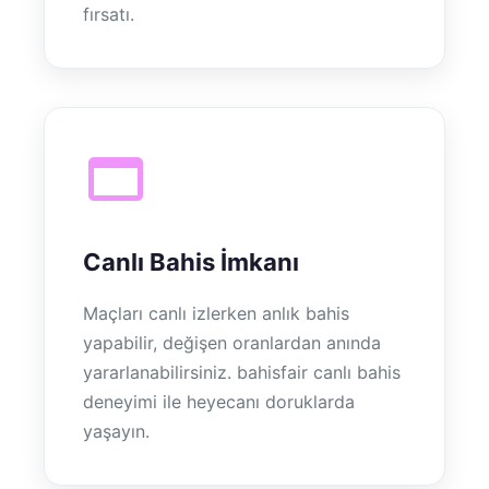
fırsatı.
Canlı Bahis İmkanı
Maçları canlı izlerken anlık bahis
yapabilir, değişen oranlardan anında
yararlanabilirsiniz. bahisfair canlı bahis
deneyimi ile heyecanı doruklarda
yaşayın.