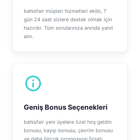
bahisfair müşteri hizmetleri ekibi, 7
gün 24 saat sizlere destek olmak için
hazırdır. Tüm sorularınıza anında yanıt
alın.
Geniş Bonus Seçenekleri
bahisfair yeni üyelere özel hoş geldin
bonusu, kayıp bonusu, çevrim bonusu
ve daha birçok promosyon fırsatı