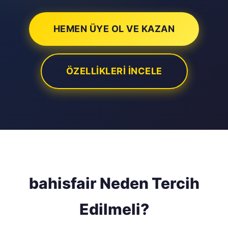
HEMEN ÜYE OL VE KAZAN
ÖZELLIKLERI İNCELE
bahisfair Neden Tercih
Edilmeli?