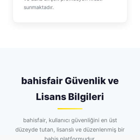
sunmaktadır.
bahisfair Güvenlik ve
Lisans Bilgileri
bahisfair, kullanıcı güvenliğini en üst
düzeyde tutan, lisanslı ve düzenlenmiş bir
bahis platformudur.