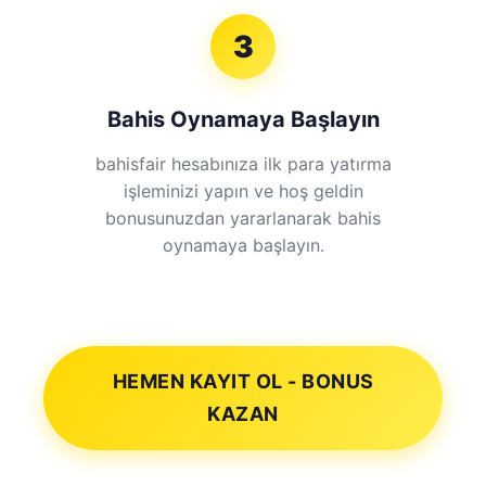
3
Bahis Oynamaya Başlayın
bahisfair hesabınıza ilk para yatırma
işleminizi yapın ve hoş geldin
bonusunuzdan yararlanarak bahis
oynamaya başlayın.
HEMEN KAYIT OL - BONUS
KAZAN