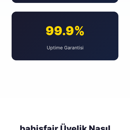
99.9%
Uptime Garantisi
bahisfair Üyelik Nasıl