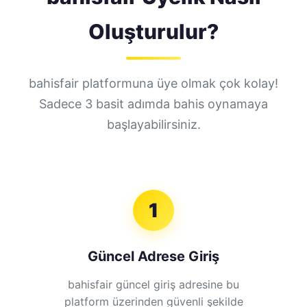
Oluşturulur?
bahisfair platformuna üye olmak çok kolay!
Sadece 3 basit adımda bahis oynamaya
başlayabilirsiniz.
1
Güncel Adrese Giriş
bahisfair güncel giriş adresine bu
platform üzerinden güvenli şekilde