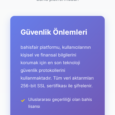
Güvenlik Önlemleri
bahisfair platformu, kullanıcılarının
kişisel ve finansal bilgilerini
korumak için en son teknoloji
güvenlik protokollerini
kullanmaktadır. Tüm veri aktarımları
256-bit SSL sertifikası ile şifrelenir.
Uluslararası geçerliliği olan bahis
lisansı