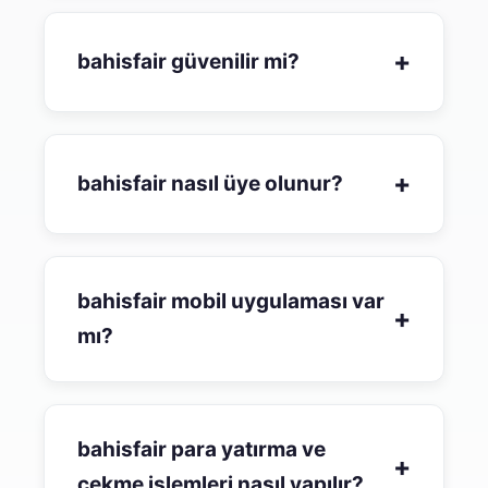
+
bahisfair güvenilir mi?
+
bahisfair nasıl üye olunur?
bahisfair mobil uygulaması var
+
mı?
bahisfair para yatırma ve
+
çekme işlemleri nasıl yapılır?