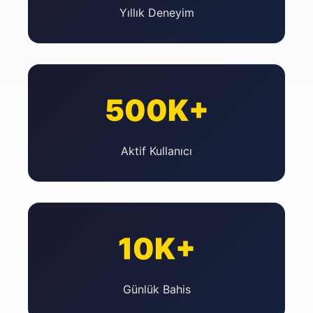
Yıllık Deneyim
500K+
Aktif Kullanıcı
10K+
Günlük Bahis