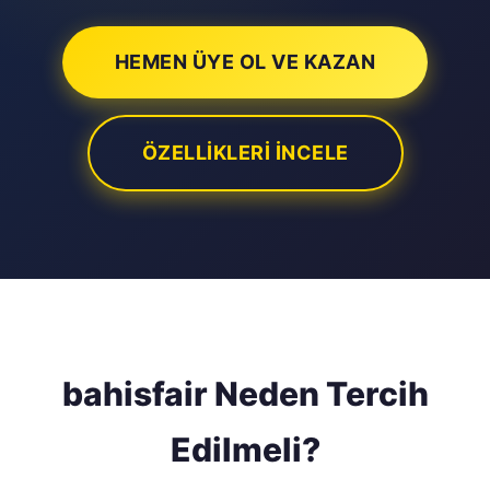
HEMEN ÜYE OL VE KAZAN
ÖZELLIKLERI İNCELE
bahisfair Neden Tercih
Edilmeli?