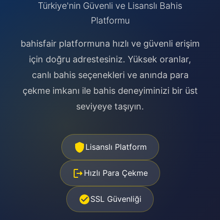
Türkiye'nin Güvenli ve Lisanslı Bahis
Platformu
bahisfair platformuna hızlı ve güvenli erişim
için doğru adrestesiniz. Yüksek oranlar,
canlı bahis seçenekleri ve anında para
çekme imkanı ile bahis deneyiminizi bir üst
seviyeye taşıyın.
Lisanslı Platform
Hızlı Para Çekme
SSL Güvenliği