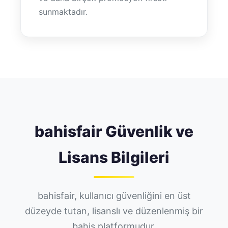
sunmaktadır.
bahisfair Güvenlik ve
Lisans Bilgileri
bahisfair, kullanıcı güvenliğini en üst
düzeyde tutan, lisanslı ve düzenlenmiş bir
bahis platformudur.