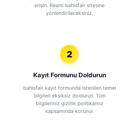
erişin. Resmi bahisfair sitesine
yönlendirileceksiniz.
2
Kayıt Formunu Doldurun
bahisfair kayıt formunda istenilen temel
bilgileri eksiksiz doldurun. Tüm
bilgileriniz gizlilik politikamız
kapsamında korunur.