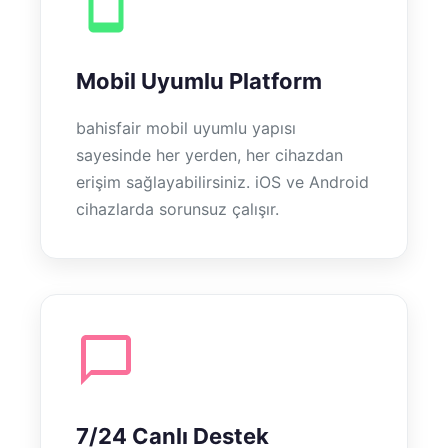
Mobil Uyumlu Platform
bahisfair mobil uyumlu yapısı
sayesinde her yerden, her cihazdan
erişim sağlayabilirsiniz. iOS ve Android
cihazlarda sorunsuz çalışır.
7/24 Canlı Destek