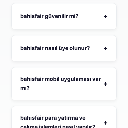
+
bahisfair güvenilir mi?
+
bahisfair nasıl üye olunur?
bahisfair mobil uygulaması var
+
mı?
bahisfair para yatırma ve
+
çekme işlemleri nasıl yapılır?