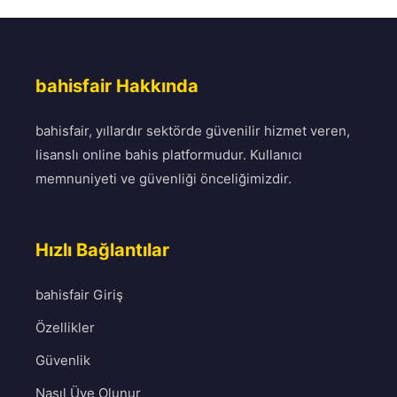
bahisfair Hakkında
bahisfair, yıllardır sektörde güvenilir hizmet veren,
lisanslı online bahis platformudur. Kullanıcı
memnuniyeti ve güvenliği önceliğimizdir.
Hızlı Bağlantılar
bahisfair Giriş
Özellikler
Güvenlik
Nasıl Üye Olunur