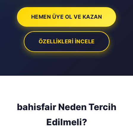
HEMEN ÜYE OL VE KAZAN
ÖZELLIKLERI İNCELE
bahisfair Neden Tercih
Edilmeli?