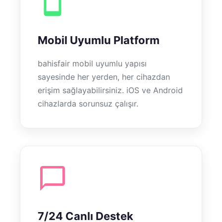
Mobil Uyumlu Platform
bahisfair mobil uyumlu yapısı
sayesinde her yerden, her cihazdan
erişim sağlayabilirsiniz. iOS ve Android
cihazlarda sorunsuz çalışır.
7/24 Canlı Destek