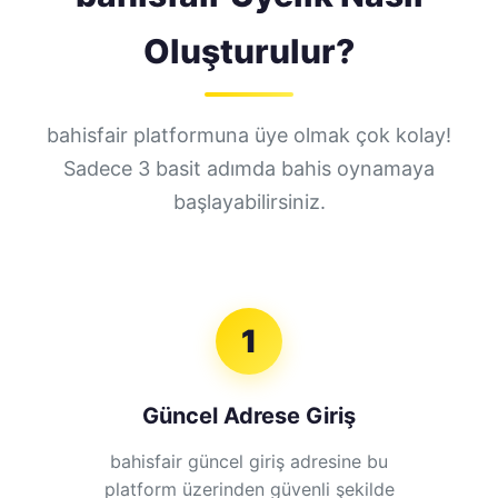
Oluşturulur?
bahisfair platformuna üye olmak çok kolay!
Sadece 3 basit adımda bahis oynamaya
başlayabilirsiniz.
1
Güncel Adrese Giriş
bahisfair güncel giriş adresine bu
platform üzerinden güvenli şekilde