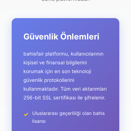
Güvenlik Önlemleri
bahisfair platformu, kullanıcılarının
kişisel ve finansal bilgilerini
korumak için en son teknoloji
güvenlik protokollerini
kullanmaktadır. Tüm veri aktarımları
256-bit SSL sertifikası ile şifrelenir.
Uluslararası geçerliliği olan bahis
lisansı