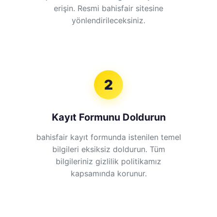
erişin. Resmi bahisfair sitesine
yönlendirileceksiniz.
2
Kayıt Formunu Doldurun
bahisfair kayıt formunda istenilen temel
bilgileri eksiksiz doldurun. Tüm
bilgileriniz gizlilik politikamız
kapsamında korunur.