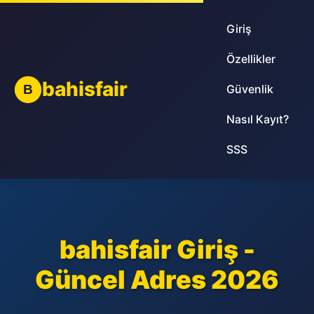
Giriş
Özellikler
bahisfair
B
Güvenlik
Nasıl Kayıt?
SSS
bahisfair Giriş -
Güncel Adres 2026