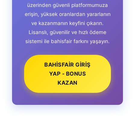
üzerinden güvenli platformumuza
erişin, yüksek oranlardan yararlanın
ve kazanmanın keyfini çıkarın.
Lisanslı, güvenilir ve hızlı ödeme
sistemi ile bahisfair farkını yaşayın.
BAHISFAIR GIRIŞ
YAP - BONUS
KAZAN