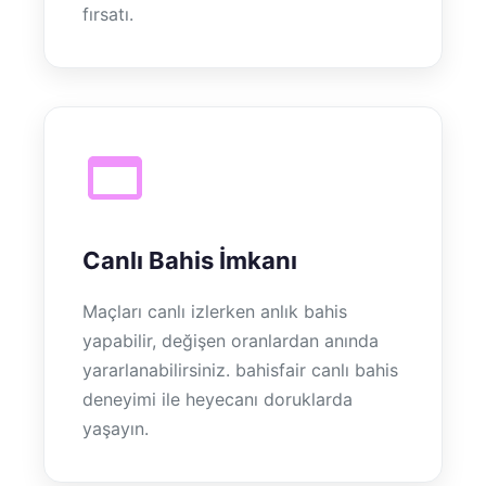
fırsatı.
Canlı Bahis İmkanı
Maçları canlı izlerken anlık bahis
yapabilir, değişen oranlardan anında
yararlanabilirsiniz. bahisfair canlı bahis
deneyimi ile heyecanı doruklarda
yaşayın.