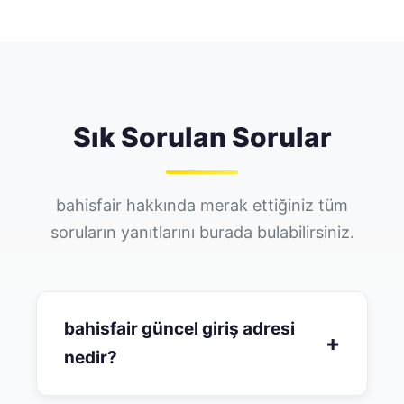
Sık Sorulan Sorular
bahisfair hakkında merak ettiğiniz tüm
soruların yanıtlarını burada bulabilirsiniz.
bahisfair güncel giriş adresi
+
nedir?