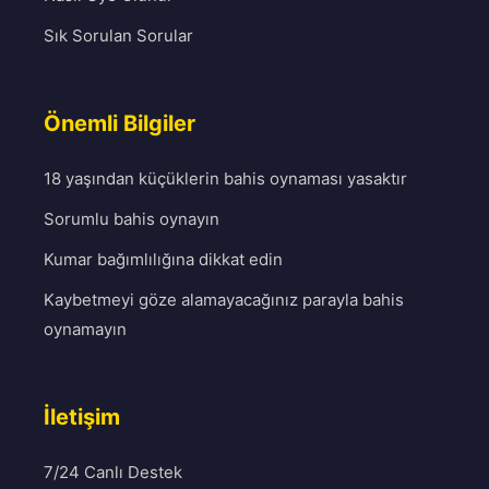
Sık Sorulan Sorular
Önemli Bilgiler
18 yaşından küçüklerin bahis oynaması yasaktır
Sorumlu bahis oynayın
Kumar bağımlılığına dikkat edin
Kaybetmeyi göze alamayacağınız parayla bahis
oynamayın
İletişim
7/24 Canlı Destek