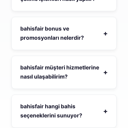
bahisfair bonus ve
+
promosyonları nelerdir?
bahisfair müşteri hizmetlerine
+
nasıl ulaşabilirim?
bahisfair hangi bahis
+
seçeneklerini sunuyor?