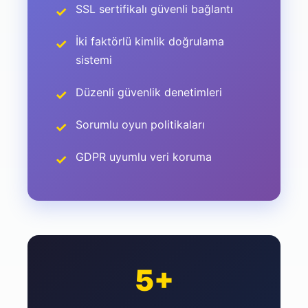
SSL sertifikalı güvenli bağlantı
İki faktörlü kimlik doğrulama
sistemi
Düzenli güvenlik denetimleri
Sorumlu oyun politikaları
GDPR uyumlu veri koruma
5+