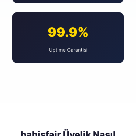
99.9%
Uptime Garantisi
bahisfair Üyelik Nasıl