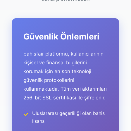
Güvenlik Önlemleri
bahisfair platformu, kullanıcılarının
kişisel ve finansal bilgilerini
korumak için en son teknoloji
güvenlik protokollerini
kullanmaktadır. Tüm veri aktarımları
256-bit SSL sertifikası ile şifrelenir.
Uluslararası geçerliliği olan bahis
lisansı