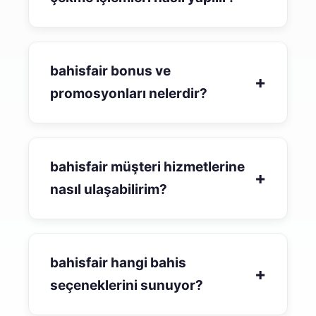
bahisfair bonus ve
+
promosyonları nelerdir?
bahisfair müşteri hizmetlerine
+
nasıl ulaşabilirim?
bahisfair hangi bahis
+
seçeneklerini sunuyor?