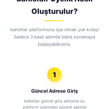
Oluşturulur?
bahisfair platformuna üye olmak çok kolay!
Sadece 3 basit adımda bahis oynamaya
başlayabilirsiniz.
1
Güncel Adrese Giriş
bahisfair güncel giriş adresine bu
platform üzerinden güvenli şekilde