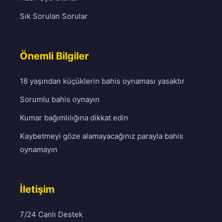
Sık Sorulan Sorular
Önemli Bilgiler
18 yaşından küçüklerin bahis oynaması yasaktır
Sorumlu bahis oynayın
Kumar bağımlılığına dikkat edin
Kaybetmeyi göze alamayacağınız parayla bahis
oynamayın
İletişim
7/24 Canlı Destek