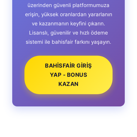
üzerinden güvenli platformumuza
erişin, yüksek oranlardan yararlanın
ve kazanmanın keyfini çıkarın.
Lisanslı, güvenilir ve hızlı ödeme
sistemi ile bahisfair farkını yaşayın.
BAHISFAIR GIRIŞ
YAP - BONUS
KAZAN