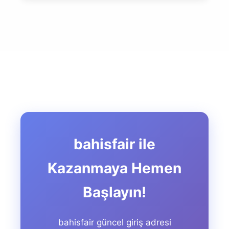
bahisfair ile
Kazanmaya Hemen
Başlayın!
bahisfair güncel giriş adresi