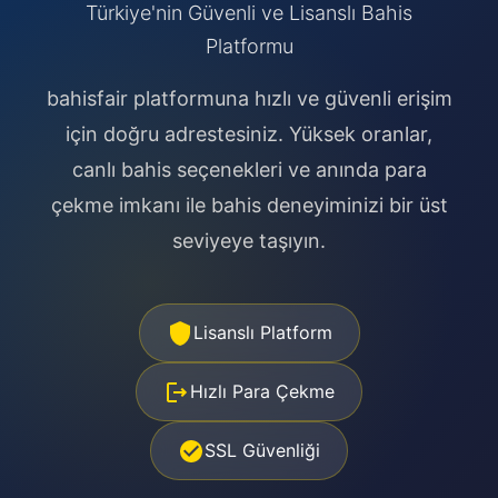
Türkiye'nin Güvenli ve Lisanslı Bahis
Platformu
bahisfair platformuna hızlı ve güvenli erişim
için doğru adrestesiniz. Yüksek oranlar,
canlı bahis seçenekleri ve anında para
çekme imkanı ile bahis deneyiminizi bir üst
seviyeye taşıyın.
Lisanslı Platform
Hızlı Para Çekme
SSL Güvenliği