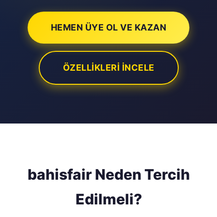
HEMEN ÜYE OL VE KAZAN
ÖZELLIKLERI İNCELE
bahisfair Neden Tercih
Edilmeli?