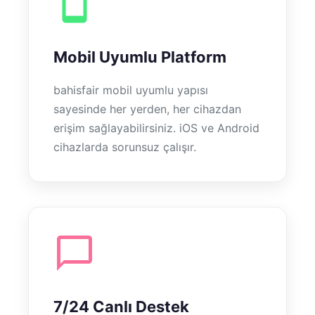
Mobil Uyumlu Platform
bahisfair mobil uyumlu yapısı
sayesinde her yerden, her cihazdan
erişim sağlayabilirsiniz. iOS ve Android
cihazlarda sorunsuz çalışır.
7/24 Canlı Destek