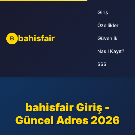
Giriş
Özellikler
bahisfair
B
Güvenlik
Nasıl Kayıt?
SSS
bahisfair Giriş -
Güncel Adres 2026