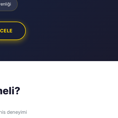
enliği
NCELE
meli?
ahis deneyimi