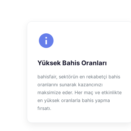
Yüksek Bahis Oranları
bahisfair, sektörün en rekabetçi bahis
oranlarını sunarak kazancınızı
maksimize eder. Her maç ve etkinlikte
en yüksek oranlarla bahis yapma
fırsatı.