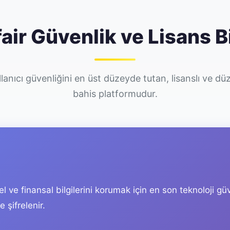
air Güvenlik ve Lisans Bi
llanıcı güvenliğini en üst düzeyde tutan, lisanslı ve dü
bahis platformudur.
isel ve finansal bilgilerini korumak için en son teknoloji g
e şifrelenir.