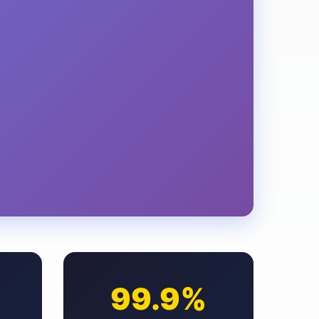
99.9%