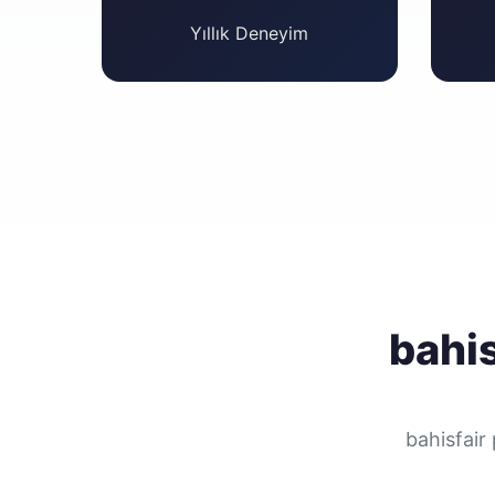
Yıllık Deneyim
bahis
bahisfair