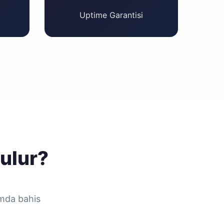
Uptime Garantisi
rulur?
ımda bahis