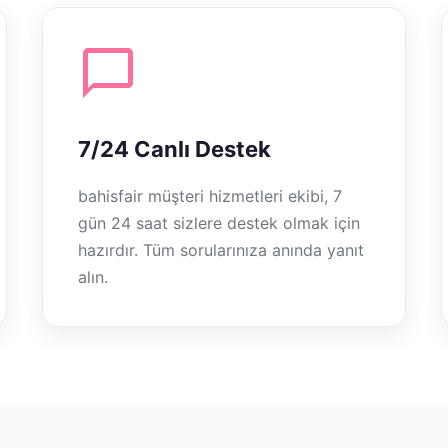
7/24 Canlı Destek
bahisfair müşteri hizmetleri ekibi, 7
gün 24 saat sizlere destek olmak için
hazırdır. Tüm sorularınıza anında yanıt
alın.