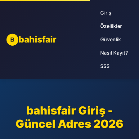
Giriş
Özellikler
bahisfair
B
Güvenlik
Nasıl Kayıt?
SSS
bahisfair Giriş -
Güncel Adres 2026