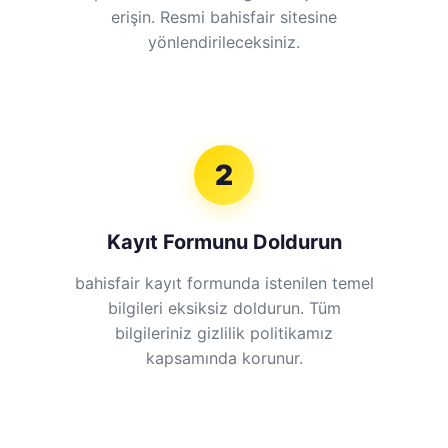
erişin. Resmi bahisfair sitesine
yönlendirileceksiniz.
2
Kayıt Formunu Doldurun
bahisfair kayıt formunda istenilen temel
bilgileri eksiksiz doldurun. Tüm
bilgileriniz gizlilik politikamız
kapsamında korunur.