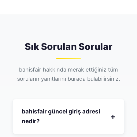
Sık Sorulan Sorular
bahisfair hakkında merak ettiğiniz tüm
soruların yanıtlarını burada bulabilirsiniz.
bahisfair güncel giriş adresi
+
nedir?