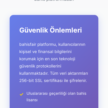
Güvenlik Önlemleri
bahisfair platformu, kullanıcılarının
kişisel ve finansal bilgilerini
korumak için en son teknoloji
güvenlik protokollerini
kullanmaktadır. Tüm veri aktarımları
256-bit SSL sertifikası ile şifrelenir.
Uluslararası geçerliliği olan bahis
lisansı