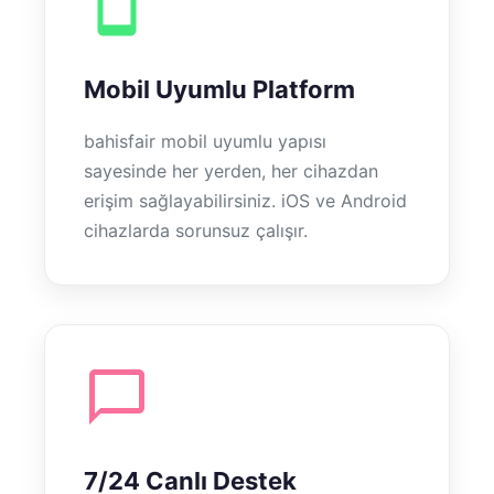
Mobil Uyumlu Platform
bahisfair mobil uyumlu yapısı
sayesinde her yerden, her cihazdan
erişim sağlayabilirsiniz. iOS ve Android
cihazlarda sorunsuz çalışır.
7/24 Canlı Destek