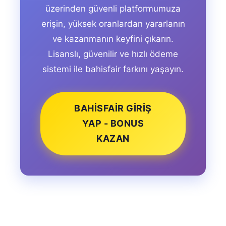
üzerinden güvenli platformumuza
erişin, yüksek oranlardan yararlanın
ve kazanmanın keyfini çıkarın.
Lisanslı, güvenilir ve hızlı ödeme
sistemi ile bahisfair farkını yaşayın.
BAHISFAIR GIRIŞ
YAP - BONUS
KAZAN