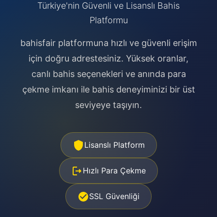
Türkiye'nin Güvenli ve Lisanslı Bahis
Platformu
bahisfair platformuna hızlı ve güvenli erişim
için doğru adrestesiniz. Yüksek oranlar,
canlı bahis seçenekleri ve anında para
çekme imkanı ile bahis deneyiminizi bir üst
seviyeye taşıyın.
Lisanslı Platform
Hızlı Para Çekme
SSL Güvenliği