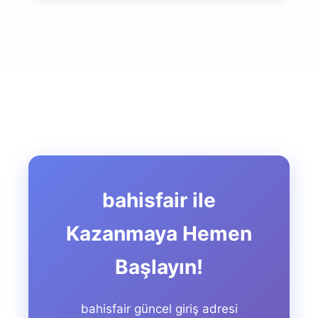
bahisfair ile
Kazanmaya Hemen
Başlayın!
bahisfair güncel giriş adresi