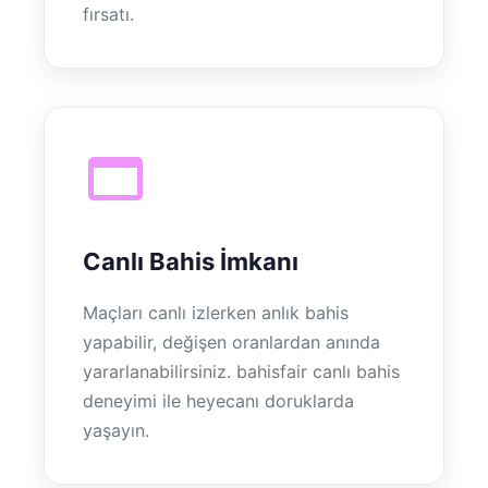
fırsatı.
Canlı Bahis İmkanı
Maçları canlı izlerken anlık bahis
yapabilir, değişen oranlardan anında
yararlanabilirsiniz. bahisfair canlı bahis
deneyimi ile heyecanı doruklarda
yaşayın.