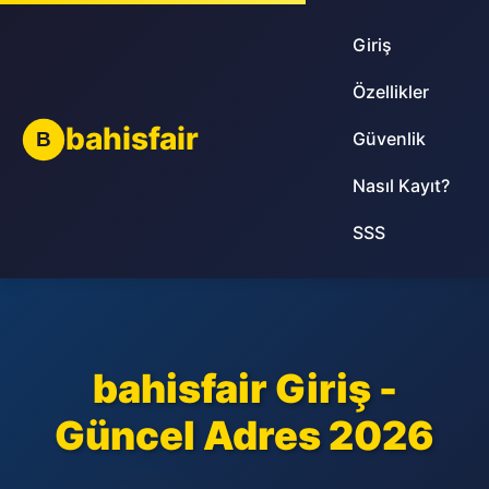
Giriş
Özellikler
bahisfair
B
Güvenlik
Nasıl Kayıt?
SSS
bahisfair Giriş -
Güncel Adres 2026