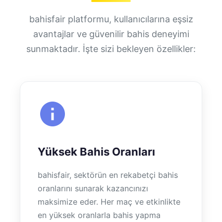
bahisfair platformu, kullanıcılarına eşsiz
avantajlar ve güvenilir bahis deneyimi
sunmaktadır. İşte sizi bekleyen özellikler:
Yüksek Bahis Oranları
bahisfair, sektörün en rekabetçi bahis
oranlarını sunarak kazancınızı
maksimize eder. Her maç ve etkinlikte
en yüksek oranlarla bahis yapma