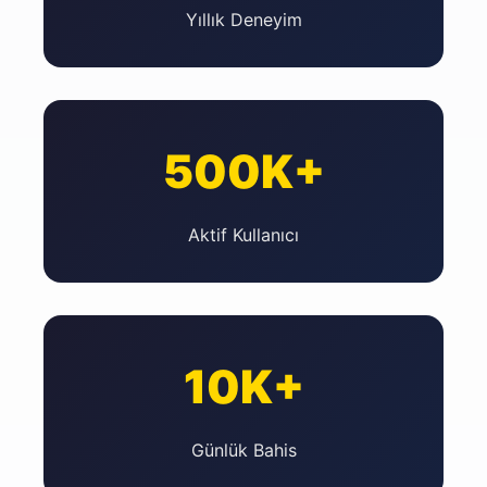
Yıllık Deneyim
500K+
Aktif Kullanıcı
10K+
Günlük Bahis