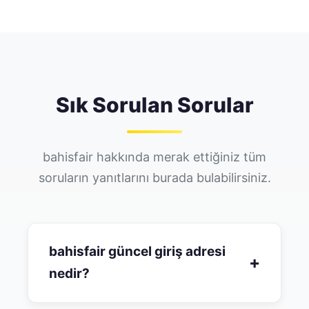
Sık Sorulan Sorular
bahisfair hakkında merak ettiğiniz tüm
soruların yanıtlarını burada bulabilirsiniz.
bahisfair güncel giriş adresi
+
nedir?