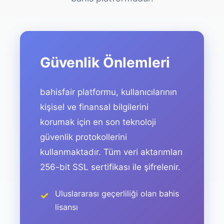
Güvenlik Önlemleri
bahisfair platformu, kullanıcılarının
kişisel ve finansal bilgilerini
korumak için en son teknoloji
güvenlik protokollerini
kullanmaktadır. Tüm veri aktarımları
256-bit SSL sertifikası ile şifrelenir.
Uluslararası geçerliliği olan bahis
lisansı