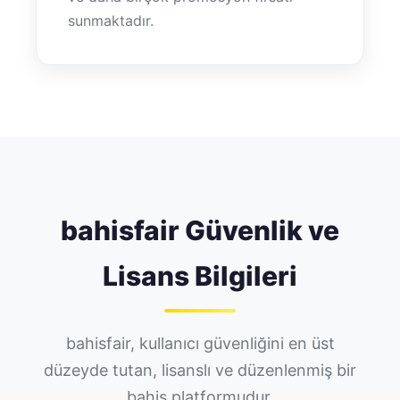
sunmaktadır.
bahisfair Güvenlik ve
Lisans Bilgileri
bahisfair, kullanıcı güvenliğini en üst
düzeyde tutan, lisanslı ve düzenlenmiş bir
bahis platformudur.