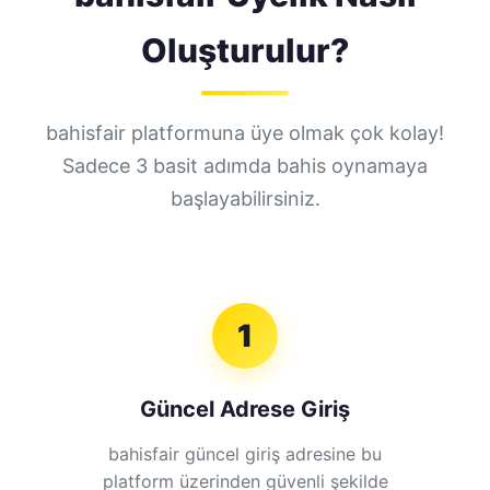
Oluşturulur?
bahisfair platformuna üye olmak çok kolay!
Sadece 3 basit adımda bahis oynamaya
başlayabilirsiniz.
1
Güncel Adrese Giriş
bahisfair güncel giriş adresine bu
platform üzerinden güvenli şekilde