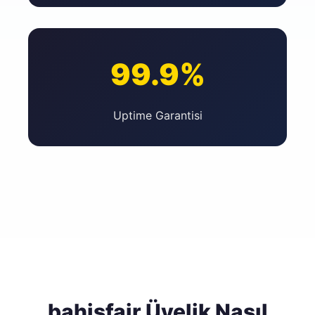
99.9%
Uptime Garantisi
bahisfair Üyelik Nasıl