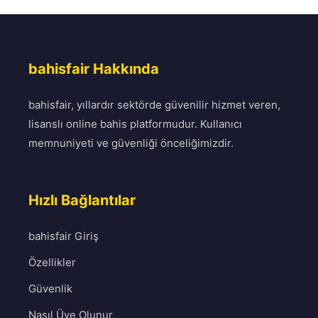
bahisfair Hakkında
bahisfair, yıllardır sektörde güvenilir hizmet veren,
lisanslı online bahis platformudur. Kullanıcı
memnuniyeti ve güvenliği önceliğimizdir.
Hızlı Bağlantılar
bahisfair Giriş
Özellikler
Güvenlik
Nasıl Üye Olunur