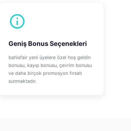
Geniş Bonus Seçenekleri
bahisfair yeni üyelere özel hoş geldin
bonusu, kayıp bonusu, çevrim bonusu
ve daha birçok promosyon fırsatı
sunmaktadır.