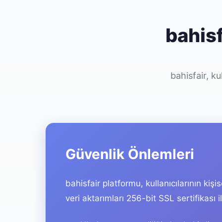
bahisf
bahisfair, ku
Güvenlik Önlemleri
bahisfair platformu, kullanıcılarının kiş
veri aktarımları 256-bit SSL sertifikası il