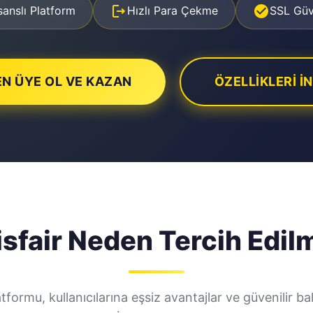
sanslı Platform
Hızlı Para Çekme
SSL Güv
N ÜYE OL VE KAZAN
ÖZELLIKLERI İ
sfair Neden Tercih Edil
atformu, kullanıcılarına eşsiz avantajlar ve güvenilir b