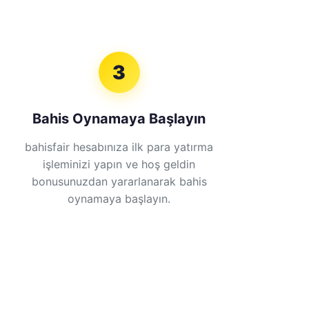
3
Bahis Oynamaya Başlayın
bahisfair hesabınıza ilk para yatırma
işleminizi yapın ve hoş geldin
bonusunuzdan yararlanarak bahis
oynamaya başlayın.