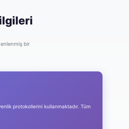
lgileri
zenlenmiş bir
üvenlik protokollerini kullanmaktadır. Tüm