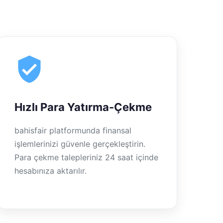
Hızlı Para Yatırma-Çekme
bahisfair platformunda finansal
işlemlerinizi güvenle gerçekleştirin.
Para çekme talepleriniz 24 saat içinde
hesabınıza aktarılır.