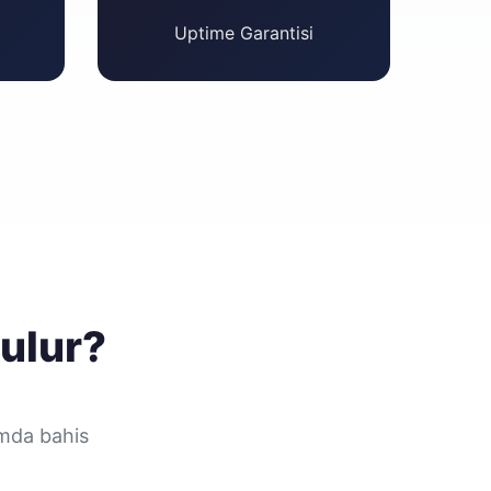
Uptime Garantisi
rulur?
ımda bahis