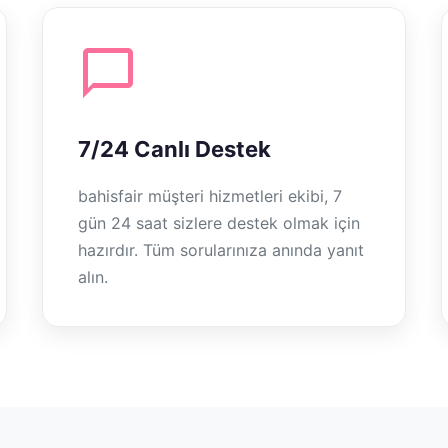
7/24 Canlı Destek
bahisfair müşteri hizmetleri ekibi, 7
gün 24 saat sizlere destek olmak için
hazırdır. Tüm sorularınıza anında yanıt
alın.