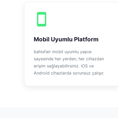
Mobil Uyumlu Platform
bahisfair mobil uyumlu yapısı
sayesinde her yerden, her cihazdan
erişim sağlayabilirsiniz. iOS ve
Android cihazlarda sorunsuz çalışır.