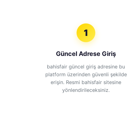
1
Güncel Adrese Giriş
bahisfair güncel giriş adresine bu
platform üzerinden güvenli şekilde
erişin. Resmi bahisfair sitesine
yönlendirileceksiniz.