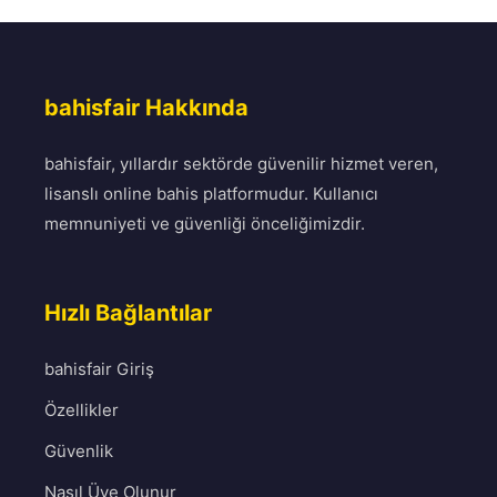
bahisfair Hakkında
bahisfair, yıllardır sektörde güvenilir hizmet veren,
lisanslı online bahis platformudur. Kullanıcı
memnuniyeti ve güvenliği önceliğimizdir.
Hızlı Bağlantılar
bahisfair Giriş
Özellikler
Güvenlik
Nasıl Üye Olunur