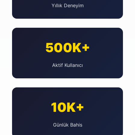
Yıllık Deneyim
500K+
Aktif Kullanıcı
10K+
Günlük Bahis