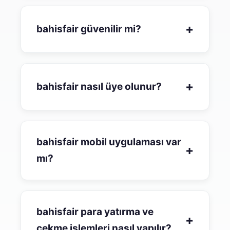
+
bahisfair güvenilir mi?
+
bahisfair nasıl üye olunur?
bahisfair mobil uygulaması var
+
mı?
bahisfair para yatırma ve
+
çekme işlemleri nasıl yapılır?