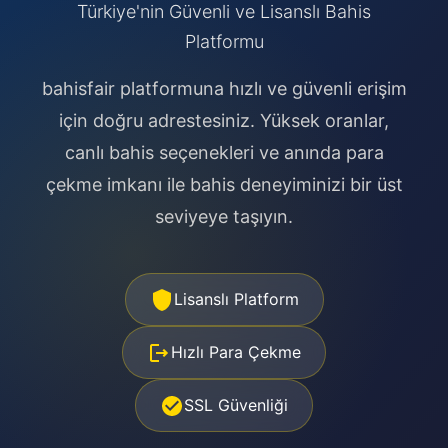
Türkiye'nin Güvenli ve Lisanslı Bahis
Platformu
bahisfair platformuna hızlı ve güvenli erişim
için doğru adrestesiniz. Yüksek oranlar,
canlı bahis seçenekleri ve anında para
çekme imkanı ile bahis deneyiminizi bir üst
seviyeye taşıyın.
Lisanslı Platform
Hızlı Para Çekme
SSL Güvenliği