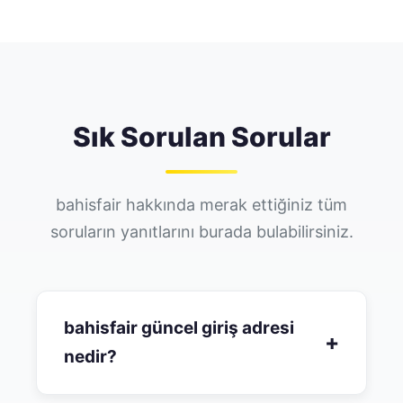
Sık Sorulan Sorular
bahisfair hakkında merak ettiğiniz tüm
soruların yanıtlarını burada bulabilirsiniz.
bahisfair güncel giriş adresi
+
nedir?