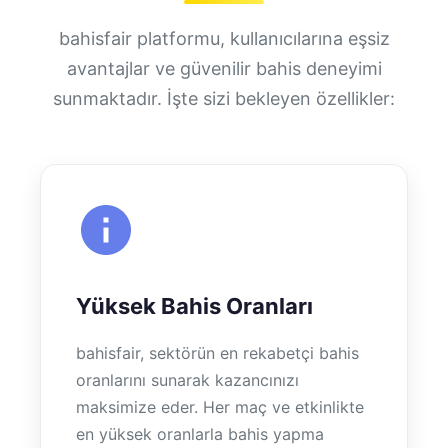
bahisfair platformu, kullanıcılarına eşsiz
avantajlar ve güvenilir bahis deneyimi
sunmaktadır. İşte sizi bekleyen özellikler:
Yüksek Bahis Oranları
bahisfair, sektörün en rekabetçi bahis
oranlarını sunarak kazancınızı
maksimize eder. Her maç ve etkinlikte
en yüksek oranlarla bahis yapma