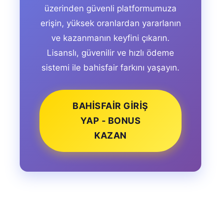
üzerinden güvenli platformumuza
erişin, yüksek oranlardan yararlanın
ve kazanmanın keyfini çıkarın.
Lisanslı, güvenilir ve hızlı ödeme
sistemi ile bahisfair farkını yaşayın.
BAHISFAIR GIRIŞ
YAP - BONUS
KAZAN