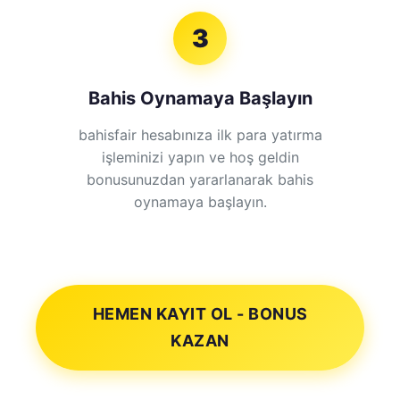
3
Bahis Oynamaya Başlayın
bahisfair hesabınıza ilk para yatırma
işleminizi yapın ve hoş geldin
bonusunuzdan yararlanarak bahis
oynamaya başlayın.
HEMEN KAYIT OL - BONUS
KAZAN