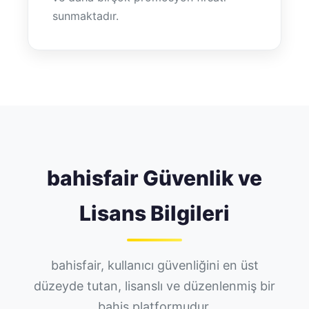
sunmaktadır.
bahisfair Güvenlik ve
Lisans Bilgileri
bahisfair, kullanıcı güvenliğini en üst
düzeyde tutan, lisanslı ve düzenlenmiş bir
bahis platformudur.