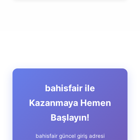
bahisfair ile
Kazanmaya Hemen
Başlayın!
bahisfair güncel giriş adresi