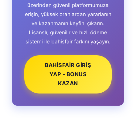
üzerinden güvenli platformumuza
erişin, yüksek oranlardan yararlanın
ve kazanmanın keyfini çıkarın.
Lisanslı, güvenilir ve hızlı ödeme
sistemi ile bahisfair farkını yaşayın.
BAHISFAIR GIRIŞ
YAP - BONUS
KAZAN