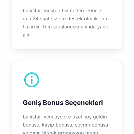
bahisfair müşteri hizmetleri ekibi, 7
gün 24 saat sizlere destek olmak için
hazırdır. Tüm sorularınıza anında yanıt
alın.
Geniş Bonus Seçenekleri
bahisfair yeni üyelere özel hoş geldin
bonusu, kayıp bonusu, çevrim bonusu
ve daha birçok promosyon fırsatı