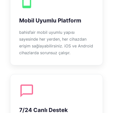
Mobil Uyumlu Platform
bahisfair mobil uyumlu yapısı
sayesinde her yerden, her cihazdan
erişim sağlayabilirsiniz. iOS ve Android
cihazlarda sorunsuz çalışır.
7/24 Canlı Destek