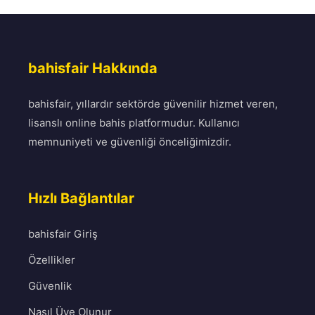
bahisfair Hakkında
bahisfair, yıllardır sektörde güvenilir hizmet veren,
lisanslı online bahis platformudur. Kullanıcı
memnuniyeti ve güvenliği önceliğimizdir.
Hızlı Bağlantılar
bahisfair Giriş
Özellikler
Güvenlik
Nasıl Üye Olunur