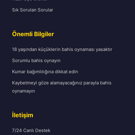
Sık Sorulan Sorular
Önemli Bilgiler
18 yaşından küçüklerin bahis oynaması yasaktır
Sorumlu bahis oynayın
Kumar bağımlılığına dikkat edin
Kaybetmeyi göze alamayacağınız parayla bahis
oynamayın
İletişim
7/24 Canlı Destek