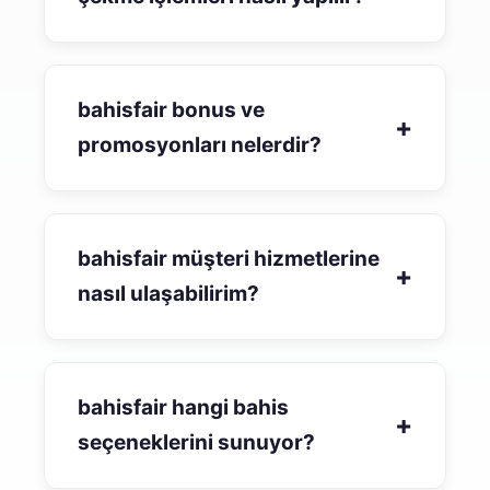
bahisfair bonus ve
+
promosyonları nelerdir?
bahisfair müşteri hizmetlerine
+
nasıl ulaşabilirim?
bahisfair hangi bahis
+
seçeneklerini sunuyor?