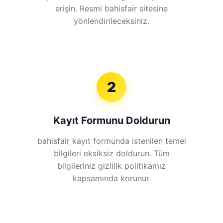
erişin. Resmi bahisfair sitesine
yönlendirileceksiniz.
2
Kayıt Formunu Doldurun
bahisfair kayıt formunda istenilen temel
bilgileri eksiksiz doldurun. Tüm
bilgileriniz gizlilik politikamız
kapsamında korunur.