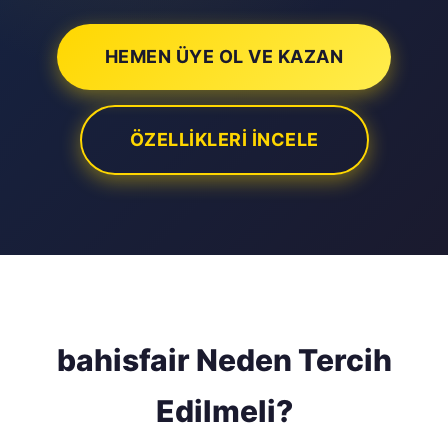
HEMEN ÜYE OL VE KAZAN
ÖZELLIKLERI İNCELE
bahisfair Neden Tercih
Edilmeli?